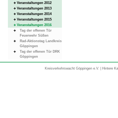
Veranstaltungen 2012
Veranstaltungen 2013
Veranstaltungen 2014
Veranstaltungen 2015
Veranstaltungen 2016
Tag der offenen Tür
Feuerwehr Süßen
Rad-Aktionstag Landkreis
Göppingen
Tag der offenen Tür DRK
Göppingen
Kreisverkehrswacht Göppingen e.V. | Hintere Kar