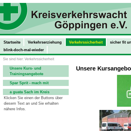
Startseite
Verkehrserziehung
Verkehrssicherheit
sicher fit 
blink-doch-mal-wieder
Sie sind hier: Verkehrssicherheit
Unsere Kursangebo
Unsere Kurs- und
Trainingsangebote
Spar Sprit - mach mit
a guata Sach im Kreis
Klicken Sie einen der Buttons über
diesem Text an und Sie erhalten
nähere Infos.