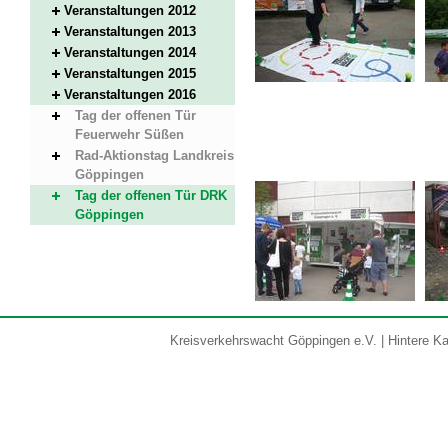
Veranstaltungen 2012
Veranstaltungen 2013
Veranstaltungen 2014
Veranstaltungen 2015
Veranstaltungen 2016
Tag der offenen Tür
Feuerwehr Süßen
Rad-Aktionstag Landkreis
Göppingen
Tag der offenen Tür DRK
Göppingen
Kreisverkehrswacht Göppingen e.V. | Hintere Kar